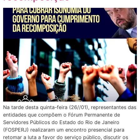
Na tarde desta quinta-feira (26//01), representantes das
entidades que compõem o Fórum Permanente de
Servidores Públicos do Estado do Rio de Janeiro
(FOSPERJ) realizaram um encontro presencial para
retomar a luta a favor do serviço público, discutir os