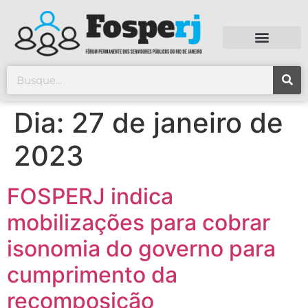
Dia:
27 de janeiro de
2023
FOSPERJ indica
mobilizações para cobrar
isonomia do governo para
cumprimento da
recomposição