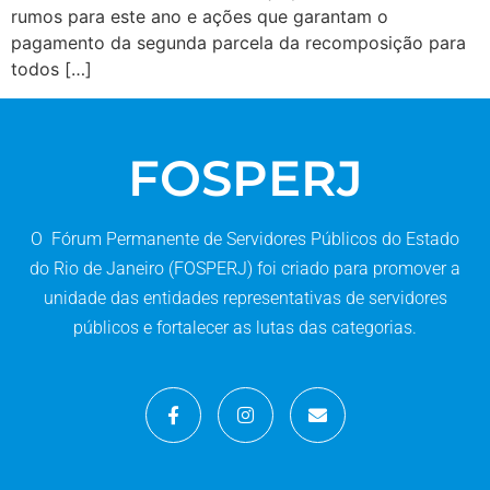
rumos para este ano e ações que garantam o
pagamento da segunda parcela da recomposição para
todos […]
FOSPERJ
O Fórum Permanente de Servidores Públicos do Estado
do Rio de Janeiro (FOSPERJ) foi criado para promover a
unidade das entidades representativas de servidores
públicos e fortalecer as lutas das categorias.