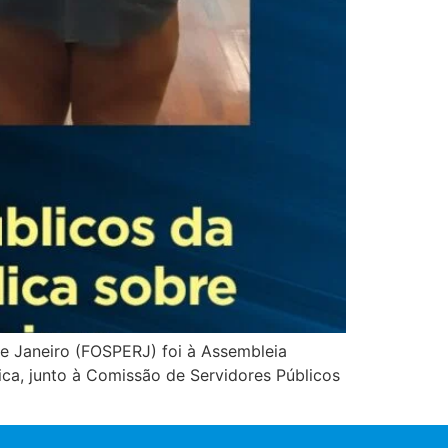
e Janeiro (FOSPERJ) foi à Assembleia
ica, junto à Comissão de Servidores Públicos