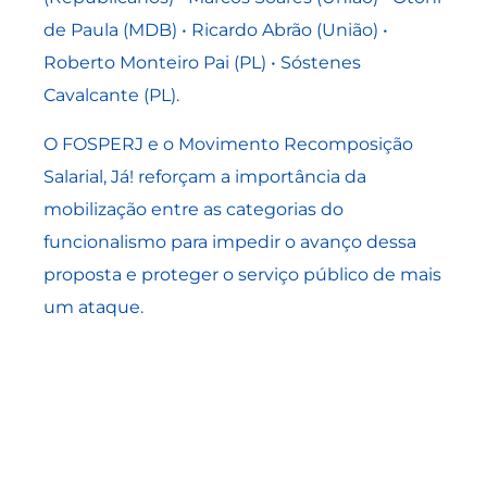
de Paula (MDB) • Ricardo Abrão (União) •
Roberto Monteiro Pai (PL) • Sóstenes
Cavalcante (PL).
O FOSPERJ e o Movimento Recomposição
Salarial, Já! reforçam a importância da
mobilização entre as categorias do
funcionalismo para impedir o avanço dessa
proposta e proteger o serviço público de mais
um ataque.