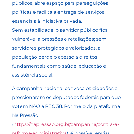
públicos, abre espaço para perseguições
políticas e facilita a entrega de serviços
essenciais à iniciativa privada.
Sem estabilidade, o servidor público fica
vulnerável a pressões e retaliações; sem
servidores protegidos e valorizados, a
população perde o acesso a direitos
fundamentais como saúde, educação e
assistência social.
A campanha nacional convoca os cidadãos a
pressionarem os deputados federais para que
votem NÃO à PEC 38. Por meio da plataforma
Na Pressão
(
https://napressao.org.br/campanha/contra-a-
reforma-administrativa
), é possível enviar