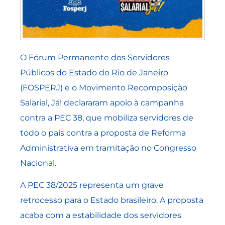
O Fórum Permanente dos Servidores
Públicos do Estado do Rio de Janeiro
(FOSPERJ) e o Movimento Recomposição
Salarial, Já! declararam apoio à campanha
contra a PEC 38, que mobiliza servidores de
todo o país contra a proposta de Reforma
Administrativa em tramitação no Congresso
Nacional.
A PEC 38/2025 representa um grave
retrocesso para o Estado brasileiro. A proposta
acaba com a estabilidade dos servidores