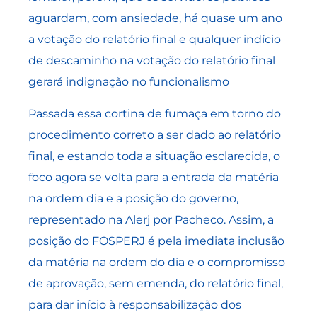
aguardam, com ansiedade, há quase um ano
a votação do relatório final e qualquer indício
de descaminho na votação do relatório final
gerará indignação no funcionalismo
Passada essa cortina de fumaça em torno do
procedimento correto a ser dado ao relatório
final, e estando toda a situação esclarecida, o
foco agora se volta para a entrada da matéria
na ordem dia e a posição do governo,
representado na Alerj por Pacheco. Assim, a
posição do FOSPERJ é pela imediata inclusão
da matéria na ordem do dia e o compromisso
de aprovação, sem emenda, do relatório final,
para dar início à responsabilização dos