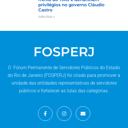
privilégios no governo Cláudio
Castro
Saiba Mais »
FOSPERJ
O Fórum Permanente de Servidores Públicos do Estado
do Rio de Janeiro (FOSPERJ) foi criado para promover a
unidade das entidades representativas de servidores
públicos e fortalecer as lutas das categorias.