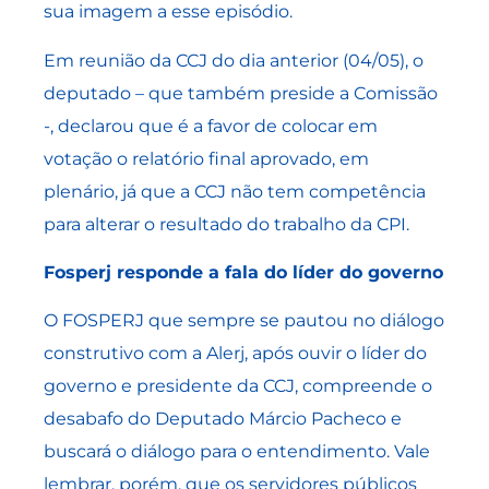
sua imagem a esse episódio.
Em reunião da CCJ do dia anterior (04/05), o
deputado – que também preside a Comissão
-, declarou que é a favor de colocar em
votação o relatório final aprovado, em
plenário, já que a CCJ não tem competência
para alterar o resultado do trabalho da CPI.
Fosperj responde a fala do líder do governo
O FOSPERJ que sempre se pautou no diálogo
construtivo com a Alerj, após ouvir o líder do
governo e presidente da CCJ, compreende o
desabafo do Deputado Márcio Pacheco e
buscará o diálogo para o entendimento. Vale
lembrar, porém, que os servidores públicos