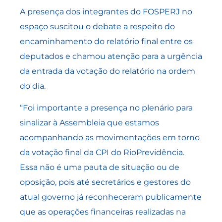
A presença dos integrantes do FOSPERJ no
espaço suscitou o debate a respeito do
encaminhamento do relatório final entre os
deputados e chamou atenção para a urgência
da entrada da votação do relatório na ordem
do dia.
“Foi importante a presença no plenário para
sinalizar à Assembleia que estamos
acompanhando as movimentações em torno
da votação final da CPI do RioPrevidência.
Essa não é uma pauta de situação ou de
oposição, pois até secretários e gestores do
atual governo já reconheceram publicamente
que as operações financeiras realizadas na