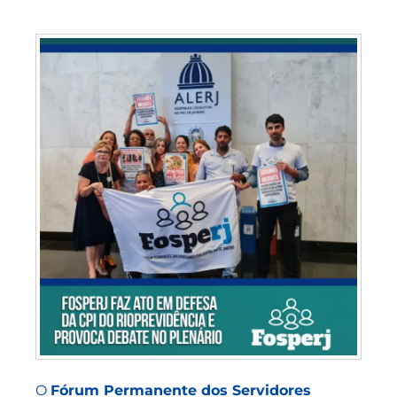
O
Fórum Permanente dos Servidores