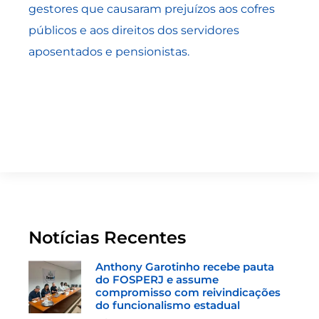
gestores que causaram prejuízos aos cofres
públicos e aos direitos dos servidores
aposentados e pensionistas.
Notícias Recentes
Anthony Garotinho recebe pauta
do FOSPERJ e assume
compromisso com reivindicações
do funcionalismo estadual