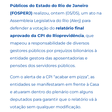
Públicos do Estado do Rio de Janeiro
(FOSPERJ)
realizou, ontem (05/05), um ato na
Assembleia Legislativa do Rio (Alerj) para
defender a votação do
relatório final
aprovado da CPI do Rioprevidência
, que
mapeou a responsabilidade de diversos
gestores públicos por prejuízos bilionários à
entidade gestora das aposentadorias e
pensões dos servidores públicos.
Com o alerta de a CPI “acabar em pizza”, as
entidades se manifestaram em frente à Casa
e atuaram dentro do plenário com alguns
deputados para garantir que o relatório vá à
votação sem qualquer modificação.