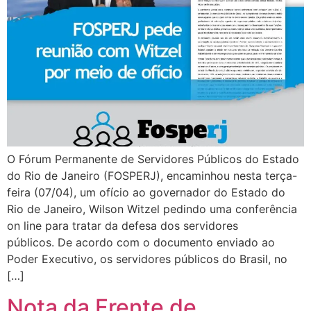
O Fórum Permanente de Servidores Públicos do Estado
do Rio de Janeiro (FOSPERJ), encaminhou nesta terça-
feira (07/04), um ofício ao governador do Estado do
Rio de Janeiro, Wilson Witzel pedindo uma conferência
on line para tratar da defesa dos servidores
públicos. De acordo com o documento enviado ao
Poder Executivo, os servidores públicos do Brasil, no
[…]
Nota da Frente de