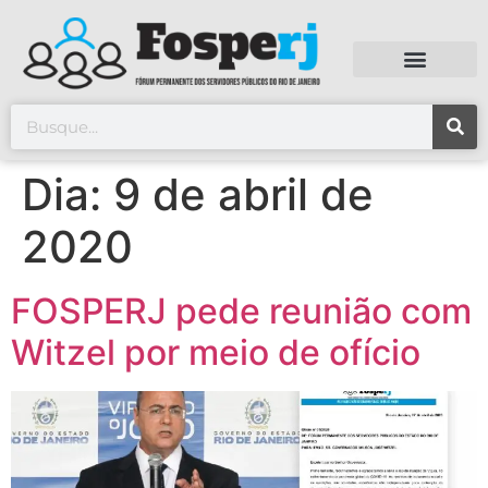
Dia:
9 de abril de
2020
FOSPERJ pede reunião com
Witzel por meio de ofício