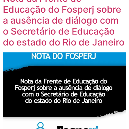
Educação do Fosperj sobre
a ausência de diálogo com
o Secretário de Educação
do estado do Rio de Janeiro