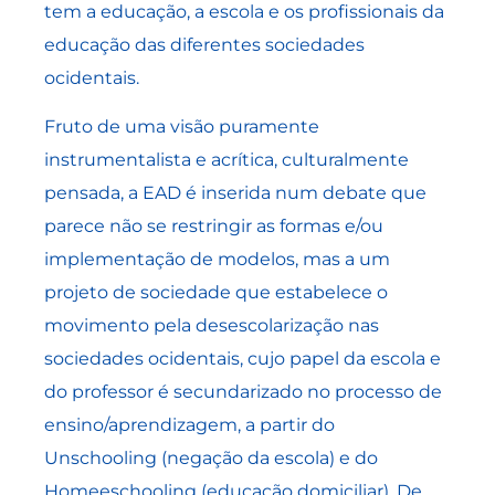
tem a educação, a escola e os profissionais da
educação das diferentes sociedades
ocidentais.
Fruto de uma visão puramente
instrumentalista e acrítica, culturalmente
pensada, a EAD é inserida num debate que
parece não se restringir as formas e/ou
implementação de modelos, mas a um
projeto de sociedade que estabelece o
movimento pela desescolarização nas
sociedades ocidentais, cujo papel da escola e
do professor é secundarizado no processo de
ensino/aprendizagem, a partir do
Unschooling (negação da escola) e do
Homeeschooling (educação domiciliar). De