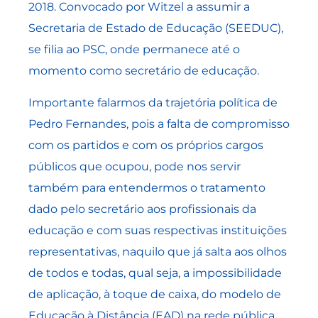
2018. Convocado por Witzel a assumir a
Secretaria de Estado de Educação (SEEDUC),
se filia ao PSC, onde permanece até o
momento como secretário de educação.
Importante falarmos da trajetória política de
Pedro Fernandes, pois a falta de compromisso
com os partidos e com os próprios cargos
públicos que ocupou, pode nos servir
também para entendermos o tratamento
dado pelo secretário aos profissionais da
educação e com suas respectivas instituições
representativas, naquilo que já salta aos olhos
de todos e todas, qual seja, a impossibilidade
de aplicação, à toque de caixa, do modelo de
Educação à Distância (EAD) na rede pública