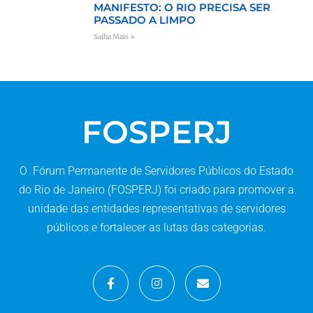
MANIFESTO: O RIO PRECISA SER
PASSADO A LIMPO
Saiba Mais »
FOSPERJ
O Fórum Permanente de Servidores Públicos do Estado
do Rio de Janeiro (FOSPERJ) foi criado para promover a
unidade das entidades representativas de servidores
públicos e fortalecer as lutas das categorias.