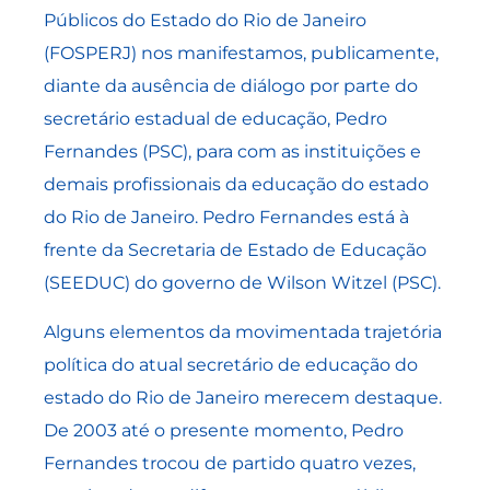
Públicos do Estado do Rio de Janeiro
(FOSPERJ) nos manifestamos, publicamente,
diante da ausência de diálogo por parte do
secretário estadual de educação, Pedro
Fernandes (PSC), para com as instituições e
demais profissionais da educação do estado
do Rio de Janeiro. Pedro Fernandes está à
frente da Secretaria de Estado de Educação
(SEEDUC) do governo de Wilson Witzel (PSC).
Alguns elementos da movimentada trajetória
política do atual secretário de educação do
estado do Rio de Janeiro merecem destaque.
De 2003 até o presente momento, Pedro
Fernandes trocou de partido quatro vezes,