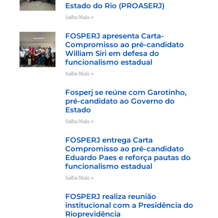
Estado do Rio (PROASERJ)
Saiba Mais »
FOSPERJ apresenta Carta-
Compromisso ao pré-candidato
William Siri em defesa do
funcionalismo estadual
Saiba Mais »
Fosperj se reúne com Garotinho,
pré-candidato ao Governo do
Estado
Saiba Mais »
FOSPERJ entrega Carta
Compromisso ao pré-candidato
Eduardo Paes e reforça pautas do
funcionalismo estadual
Saiba Mais »
FOSPERJ realiza reunião
institucional com a Presidência do
Rioprevidência