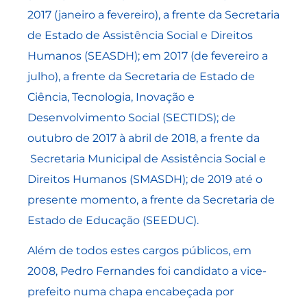
2017 (janeiro a fevereiro), a frente da Secretaria
de Estado de Assistência Social e Direitos
Humanos (SEASDH); em 2017 (de fevereiro a
julho), a frente da Secretaria de Estado de
Ciência, Tecnologia, Inovação e
Desenvolvimento Social (SECTIDS); de
outubro de 2017 à abril de 2018, a frente da
Secretaria Municipal de Assistência Social e
Direitos Humanos (SMASDH); de 2019 até o
presente momento, a frente da Secretaria de
Estado de Educação (SEEDUC).
Além de todos estes cargos públicos, em
2008, Pedro Fernandes foi candidato a vice-
prefeito numa chapa encabeçada por