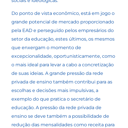
sociais e ideológicas.
Do ponto de vista econômico, está em jogo o
grande potencial de mercado proporcionado
pela EAD e perseguido pelos empresários do
setor da educação, estes últimos, os mesmos
que enxergam o momento de
excepcionalidade, oportunisticamente, como
o mais ideal para levar a cabo a concretização
de suas ideias. A grande pressão da rede
privada de ensino também contribui para as
escolhas e decisões mais impulsivas, a
exemplo do que pratica o secretário de
educação. A pressão da rede privada de
ensino se deve também a possibilidade de
redução das mensalidades como receita para