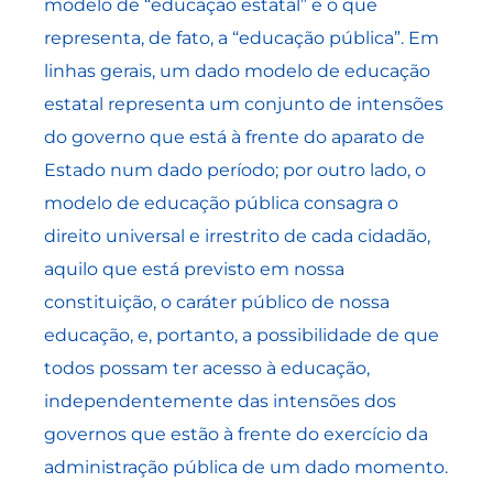
modelo de “educação estatal” e o que
representa, de fato, a “educação pública”. Em
linhas gerais, um dado modelo de educação
estatal representa um conjunto de intensões
do governo que está à frente do aparato de
Estado num dado período; por outro lado, o
modelo de educação pública consagra o
direito universal e irrestrito de cada cidadão,
aquilo que está previsto em nossa
constituição, o caráter público de nossa
educação, e, portanto, a possibilidade de que
todos possam ter acesso à educação,
independentemente das intensões dos
governos que estão à frente do exercício da
administração pública de um dado momento.