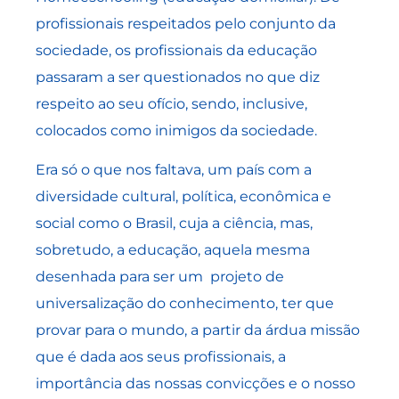
profissionais respeitados pelo conjunto da
sociedade, os profissionais da educação
passaram a ser questionados no que diz
respeito ao seu ofício, sendo, inclusive,
colocados como inimigos da sociedade.
Era só o que nos faltava, um país com a
diversidade cultural, política, econômica e
social como o Brasil, cuja a ciência, mas,
sobretudo, a educação, aquela mesma
desenhada para ser um projeto de
universalização do conhecimento, ter que
provar para o mundo, a partir da árdua missão
que é dada aos seus profissionais, a
importância das nossas convicções e o nosso