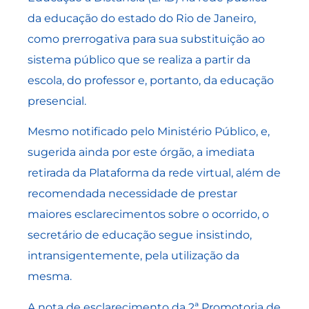
da educação do estado do Rio de Janeiro,
como prerrogativa para sua substituição ao
sistema público que se realiza a partir da
escola, do professor e, portanto, da educação
presencial.
Mesmo notificado pelo Ministério Público, e,
sugerida ainda por este órgão, a imediata
retirada da Plataforma da rede virtual, além de
recomendada necessidade de prestar
maiores esclarecimentos sobre o ocorrido, o
secretário de educação segue insistindo,
intransigentemente, pela utilização da
mesma.
A nota de esclarecimento da 2ª Promotoria de