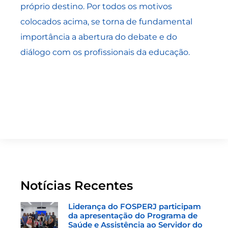
próprio destino. Por todos os motivos
colocados acima, se torna de fundamental
importância a abertura do debate e do
diálogo com os profissionais da educação.
Notícias Recentes
Liderança do FOSPERJ participam
da apresentação do Programa de
Saúde e Assistência ao Servidor do