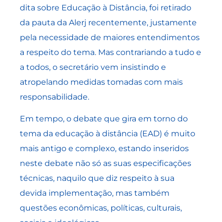
dita sobre Educação à Distância, foi retirado
da pauta da Alerj recentemente, justamente
pela necessidade de maiores entendimentos
a respeito do tema. Mas contrariando a tudo e
a todos, o secretário vem insistindo e
atropelando medidas tomadas com mais
responsabilidade.
Em tempo, o debate que gira em torno do
tema da educação à distância (EAD) é muito
mais antigo e complexo, estando inseridos
neste debate não só as suas especificações
técnicas, naquilo que diz respeito à sua
devida implementação, mas também
questões econômicas, políticas, culturais,