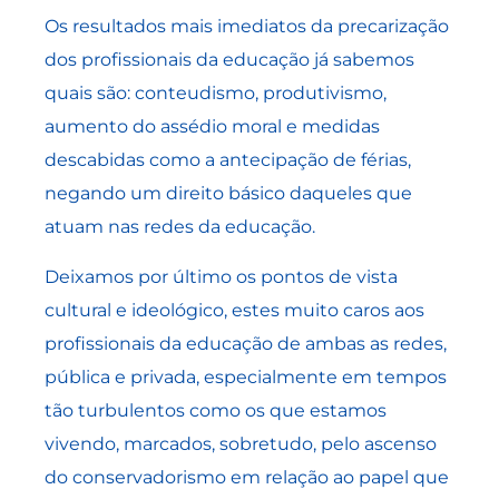
Os resultados mais imediatos da precarização
dos profissionais da educação já sabemos
quais são: conteudismo, produtivismo,
aumento do assédio moral e medidas
descabidas como a antecipação de férias,
negando um direito básico daqueles que
atuam nas redes da educação.
Deixamos por último os pontos de vista
cultural e ideológico, estes muito caros aos
profissionais da educação de ambas as redes,
pública e privada, especialmente em tempos
tão turbulentos como os que estamos
vivendo, marcados, sobretudo, pelo ascenso
do conservadorismo em relação ao papel que