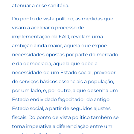
atenuar a crise sanitária.
Do ponto de vista político, as medidas que
visam a acelerar o processo de
implementação da EAD, revelam uma
ambição ainda maior, aquela que expõe
necessidades opostas por parte do mercado
e da democracia, aquela que opõe a
necessidade de um Estado social, provedor
de serviços básicos essenciais à população,
por um lado, e, por outro, a que desenha um
Estado endividado fagocitador do antigo
Estado social, a partir de seguidos ajustes
fiscais. Do ponto de vista político também se
torna imperativa a diferenciação entre um