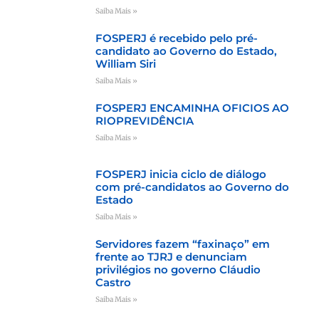
Saiba Mais »
FOSPERJ é recebido pelo pré-
candidato ao Governo do Estado,
William Siri
Saiba Mais »
FOSPERJ ENCAMINHA OFICIOS AO
RIOPREVIDÊNCIA
Saiba Mais »
FOSPERJ inicia ciclo de diálogo
com pré-candidatos ao Governo do
Estado
Saiba Mais »
Servidores fazem “faxinaço” em
frente ao TJRJ e denunciam
privilégios no governo Cláudio
Castro
Saiba Mais »