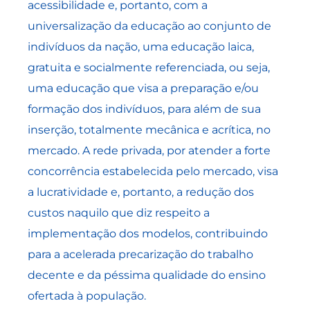
acessibilidade e, portanto, com a
universalização da educação ao conjunto de
indivíduos da nação, uma educação laica,
gratuita e socialmente referenciada, ou seja,
uma educação que visa a preparação e/ou
formação dos indivíduos, para além de sua
inserção, totalmente mecânica e acrítica, no
mercado. A rede privada, por atender a forte
concorrência estabelecida pelo mercado, visa
a lucratividade e, portanto, a redução dos
custos naquilo que diz respeito a
implementação dos modelos, contribuindo
para a acelerada precarização do trabalho
decente e da péssima qualidade do ensino
ofertada à população.