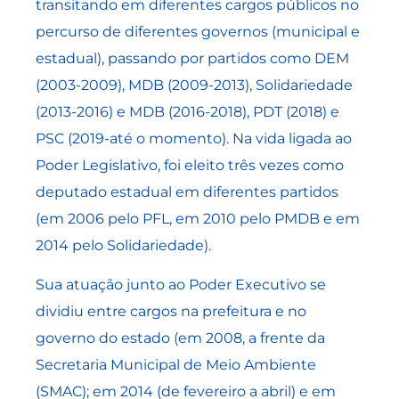
transitando em diferentes cargos públicos no
percurso de diferentes governos (municipal e
estadual), passando por partidos como DEM
(2003-2009), MDB (2009-2013), Solidariedade
(2013-2016) e MDB (2016-2018), PDT (2018) e
PSC (2019-até o momento). Na vida ligada ao
Poder Legislativo, foi eleito três vezes como
deputado estadual em diferentes partidos
(em 2006 pelo PFL, em 2010 pelo PMDB e em
2014 pelo Solidariedade).
Sua atuação junto ao Poder Executivo se
dividiu entre cargos na prefeitura e no
governo do estado (em 2008, a frente da
Secretaria Municipal de Meio Ambiente
(SMAC); em 2014 (de fevereiro a abril) e em