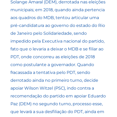
Solange Amaral (DEM), derrotada nas eleições
municipais; em 2018, quando ainda pertencia
aos quadros do MDB, tentou articular uma
pré-candidatura ao governo do estado do Rio
de Janeiro pelo Solidariedade, sendo
impedido pela Executiva nacional do partido,
fato que o levaria a deixar o MDB e se filiar ao
PDT, onde concorreu as eleições de 2018
como postulante a governador. Quando
fracassada a tentativa pelo PDT, sendo
derrotado ainda no primeiro turno, decide
apoiar Wilson Witzel (PSC), indo contra a
recomendação do partido em apoiar Eduardo
Paz (DEM) no segundo turno, processo esse,
que levará a sua desfiliação do PDT, ainda em