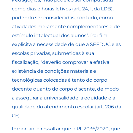
como dias e horas letivos (art. 24, I, da LDB),
podendo ser consideradas, contudo, como
atividades meramente complementares e de
estímulo intelectual dos alunos”. Por fim,
explicita a necessidade de que a SEEDUC e as
escolas privadas, submetidas à sua
fiscalização, “deverão comprovar a efetiva
existência de condições materiais e
tecnológicas colocadas à tanto do corpo
docente quanto do corpo discente, de modo
a assegurar a universalidade, a equidade e a
qualidade do atendimento escolar (art. 206 da
CF)”.
Importante ressaltar que o PL 2036/2020, que