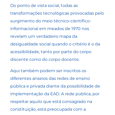
Do ponto de vista social, todas as
transformações tecnológicas provocadas pelo
surgimento do meio técnico-científico-
informacional em meados de 1970 nos
revelam um verdadeiro mapa da
desigualdade social quando o critério é o da
acessibilidade, tanto por parte do corpo
discente como do corpo docente.
Aqui também podem ser inscritos os
diferentes anseios das redes de ensino
pública e privada diante da possibilidade de
implementação da EAD. A rede pública, por
respeitar aquilo que está consagrado na
constituição, está preocupada com a