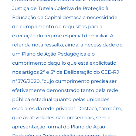
Justiça de Tutela Coletiva de Proteção à
Educação da Capital destaca a necessidade
de cumprimento de requisitos para a
execução do regime especial domiciliar. A
referida nota ressalta, ainda, a necessidade de
um Plano de Ação Pedagógica e o
cumprimento daquilo que está explicitado
nos artigos 2º e 5º da Deliberação do CEE-RJ
nº376/2020, “cujo cumprimento precisa ser
efetivamente demonstrado tanto pela rede
pública estadual quanto pelas unidades
escolares da rede privada”. Destaca, também,
que as atividades não-presenciais, sem a
apresentação formal do Plano de Ação
Pedagógica, “não poderão ser computadas