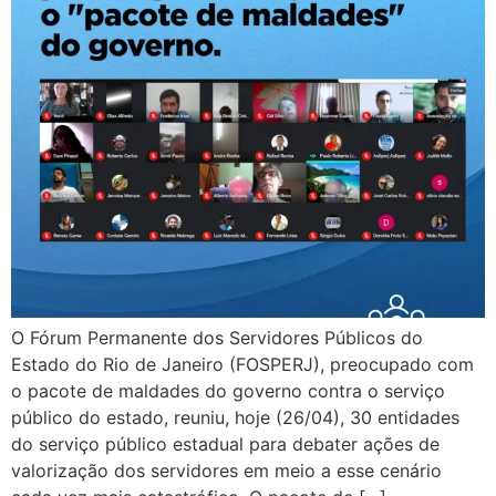
O Fórum Permanente dos Servidores Públicos do
Estado do Rio de Janeiro (FOSPERJ), preocupado com
o pacote de maldades do governo contra o serviço
público do estado, reuniu, hoje (26/04), 30 entidades
do serviço público estadual para debater ações de
valorização dos servidores em meio a esse cenário