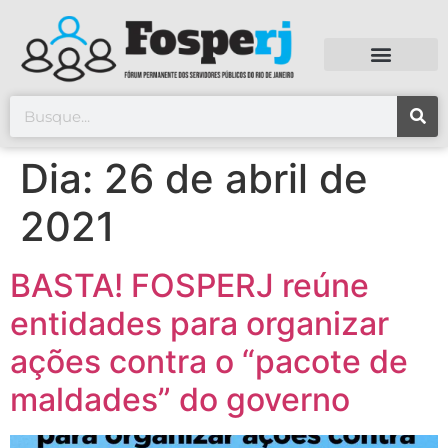
Dia:
26 de abril de
2021
BASTA! FOSPERJ reúne
entidades para organizar
ações contra o “pacote de
maldades” do governo