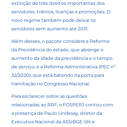
extinção de três direitos importantes dos
servidores: triênios, licenças e promoções. O
novo regime também pode deixar os
servidores sem aumento até 2031.
Além desses, o pacote considera a Reforma
da Previdência do estado, que abrange o
aumento da idade da previdência e o tempo
de serviço, e a Reforma Administrativa (PEC nº
32/2020), que está batendo na porta para
tramitação no Congresso Nacional.
Para esclarecer sobre as questões
relacionadas ao RRF, o FOSPERJ contou com
a presença de Paulo Lindesay, diretor da
Executiva Nacional da ASSIBGE-SN e