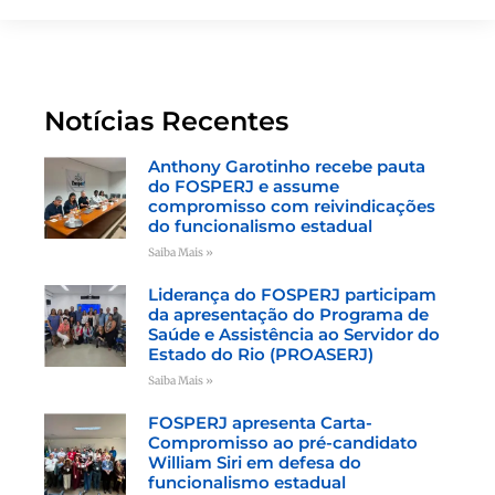
Notícias Recentes
Anthony Garotinho recebe pauta
do FOSPERJ e assume
compromisso com reivindicações
do funcionalismo estadual
Saiba Mais »
Liderança do FOSPERJ participam
da apresentação do Programa de
Saúde e Assistência ao Servidor do
Estado do Rio (PROASERJ)
Saiba Mais »
FOSPERJ apresenta Carta-
Compromisso ao pré-candidato
William Siri em defesa do
funcionalismo estadual