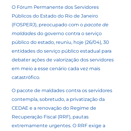
O Fórum Permanente dos Servidores
Públicos do Estado do Rio de Janeiro
(FOSPERJ), preocupado com o
pacote de
maldades
do governo contra o serviço
público do estado, reuniu, hoje (26/04), 30
entidades do serviço público estadual para
debater ações de valorização dos servidores
em meio a esse cenário cada vez mais
catastrófico.
O pacote de maldades contra os servidores
contempla, sobretudo, a privatização da
CEDAE e a renovação do Regime de
Recuperação Fiscal (RRF), pautas
extremamente urgentes. O RRF exige a