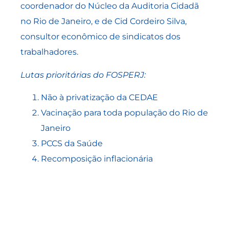
coordenador do Núcleo da Auditoria Cidadã
no Rio de Janeiro, e de Cid Cordeiro Silva,
consultor econômico de sindicatos dos
trabalhadores.
Lutas prioritárias do FOSPERJ:
Não à privatização da CEDAE
Vacinação para toda população do Rio de
Janeiro
PCCS da Saúde
Recomposição inflacionária