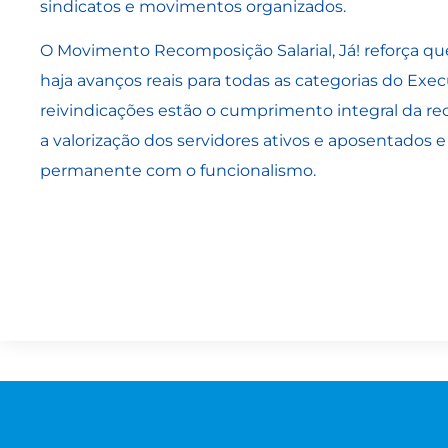
sindicatos e movimentos organizados.
O Movimento Recomposição Salarial, Já! reforça qu
haja avanços reais para todas as categorias do Execu
reivindicações estão o cumprimento integral da reco
a valorização dos servidores ativos e aposentados
permanente com o funcionalismo.