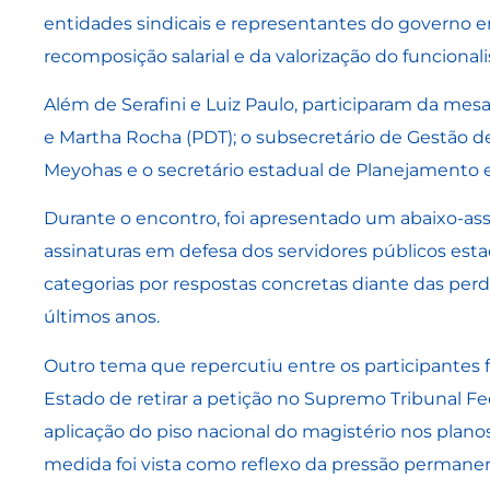
entidades sindicais e representantes do governo 
recomposição salarial e da valorização do funcional
Além de Serafini e Luiz Paulo, participaram da mes
e Martha Rocha (PDT); o subsecretário de Gestão de
Meyohas e o secretário estadual de Planejamento e
Durante o encontro, foi apresentado um abaixo-as
assinaturas em defesa dos servidores públicos esta
categorias por respostas concretas diante das perd
últimos anos.
Outro tema que repercutiu entre os participantes 
Estado de retirar a petição no Supremo Tribunal Fe
aplicação do piso nacional do magistério nos planos
medida foi vista como reflexo da pressão permanen