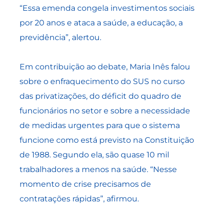
“Essa emenda congela investimentos sociais
por 20 anos e ataca a saúde, a educação, a
previdência”, alertou.
Em contribuição ao debate, Maria Inês falou
sobre o enfraquecimento do SUS no curso
das privatizações, do déficit do quadro de
funcionários no setor e sobre a necessidade
de medidas urgentes para que o sistema
funcione como está previsto na Constituição
de 1988. Segundo ela, são quase 10 mil
trabalhadores a menos na saúde. “Nesse
momento de crise precisamos de
contratações rápidas”, afirmou.