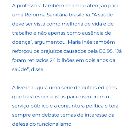
A professora também chamou atenção para
uma Reforma Sanitária brasileira. “A saúde
deve ser vista como melhoria de vida e de
trabalho e não apenas como ausência de
doença”, argumentou. Maria Inês também
reforçou os prejuízos causados pela EC 95. “Já
foram retirados 24 bilhões em dois anos da
saúde”, disse.
A live inaugura uma série de outras edições
que trará especialistas para discutirem o
serviço público e a conjuntura política e terá
sempre em debate temas de interesse da
defesa do funcionalismo.