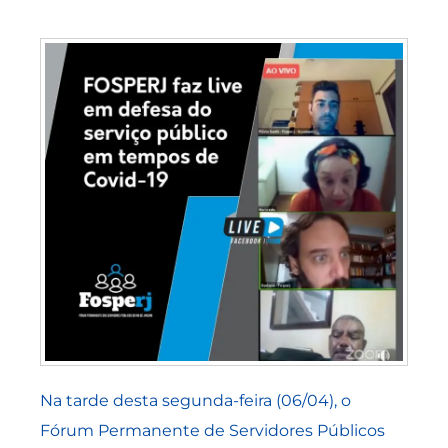
Na tarde desta segunda-feira (06/04), o
Fórum Permanente de Servidores Públicos