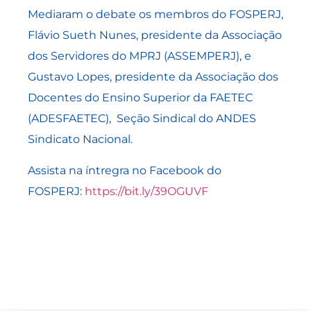
Mediaram o debate os membros do FOSPERJ,
Flávio Sueth Nunes, presidente da Associação
dos Servidores do MPRJ (ASSEMPERJ), e
Gustavo Lopes, presidente da Associação dos
Docentes do Ensino Superior da FAETEC
(ADESFAETEC), Seção Sindical do ANDES
Sindicato Nacional.
Assista na íntregra no Facebook do
FOSPERJ:
https://bit.ly/39OGUVF