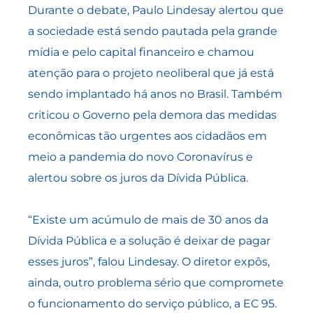
Durante o debate, Paulo Lindesay alertou que
a sociedade está sendo pautada pela grande
mídia e pelo capital financeiro e chamou
atenção para o projeto neoliberal que já está
sendo implantado há anos no Brasil. Também
criticou o Governo pela demora das medidas
econômicas tão urgentes aos cidadãos em
meio a pandemia do novo Coronavírus e
alertou sobre os juros da Dívida Pública.
“Existe um acúmulo de mais de 30 anos da
Dívida Pública e a solução é deixar de pagar
esses juros”, falou Lindesay. O diretor expôs,
ainda, outro problema sério que compromete
o funcionamento do serviço público, a EC 95.