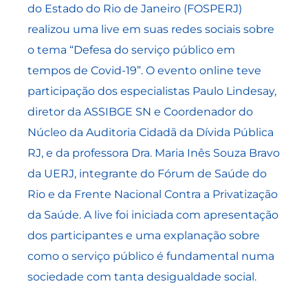
do Estado do Rio de Janeiro (FOSPERJ)
realizou uma live em suas redes sociais sobre
o tema “Defesa do serviço público em
tempos de Covid-19”. O evento online teve
participação dos especialistas Paulo Lindesay,
diretor da ASSIBGE SN e Coordenador do
Núcleo da Auditoria Cidadã da Dívida Pública
RJ, e da professora Dra. Maria Inês Souza Bravo
da UERJ, integrante do Fórum de Saúde do
Rio e da Frente Nacional Contra a Privatização
da Saúde. A live foi iniciada com apresentação
dos participantes e uma explanação sobre
como o serviço público é fundamental numa
sociedade com tanta desigualdade social.