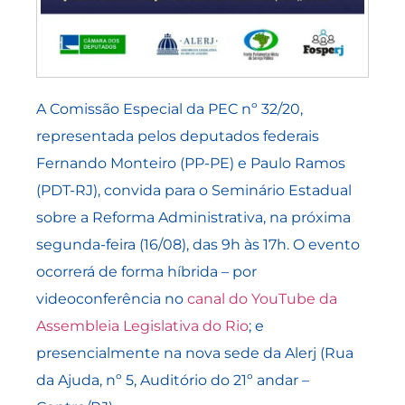
A Comissão Especial da PEC nº 32/20,
representada pelos deputados federais
Fernando Monteiro (PP-PE) e Paulo Ramos
(PDT-RJ), convida para o Seminário Estadual
sobre a Reforma Administrativa, na próxima
segunda-feira (16/08), das 9h às 17h. O evento
ocorrerá de forma híbrida – por
videoconferência no
canal do YouTube da
Assembleia Legislativa do Rio
; e
presencialmente na nova sede da Alerj (Rua
da Ajuda, nº 5, Auditório do 21º andar –