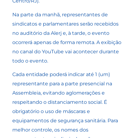
Centro/RJ).
Na parte da manhã, representantes de
sindicatos e parlamentares serão recebidos
no auditório da Alerj e, à tarde, o evento
ocorrerá apenas de forma remota. A exibição
no canal do YouTube vai acontecer durante
todo o evento.
Cada entidade poderá indicar até 1 (um)
representante para a parte presencial na
Assembleia, evitando aglomerações e
respeitando o distanciamento social. É
obrigatório o uso de máscaras e
equipamentos de segurança sanitária. Para
melhor controle, os nomes dos