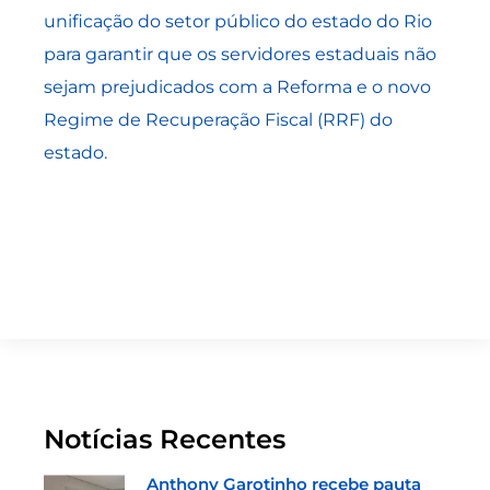
unificação do setor público do estado do Rio
para garantir que os servidores estaduais não
sejam prejudicados com a Reforma e o novo
Regime de Recuperação Fiscal (RRF) do
estado.
Notícias Recentes
Anthony Garotinho recebe pauta