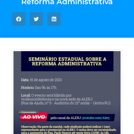
Reforma Administrativa