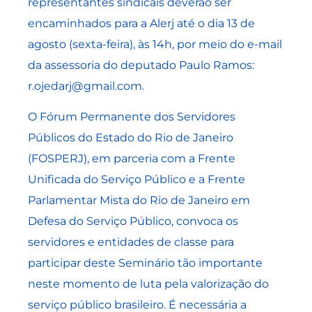
representantes sindicais deverão ser
encaminhados para a Alerj até o dia 13 de
agosto (sexta-feira), às 14h, por meio do e-mail
da assessoria do deputado Paulo Ramos:
r.ojedarj@gmail.com.
O Fórum Permanente dos Servidores
Públicos do Estado do Rio de Janeiro
(FOSPERJ), em parceria com a Frente
Unificada do Serviço Público e a Frente
Parlamentar Mista do Rio de Janeiro em
Defesa do Serviço Público, convoca os
servidores e entidades de classe para
participar deste Seminário tão importante
neste momento de luta pela valorização do
serviço público brasileiro. É necessária a