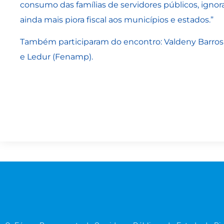
consumo das famílias de servidores públicos, igno
ainda mais piora fiscal aos municípios e estados.”
Também participaram do encontro: Valdeny Barros
e Ledur (Fenamp).