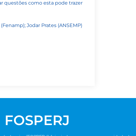
rar questões como esta pode trazer
 (Fenamp); Jodar Prates (ANSEMP)
FOSPERJ